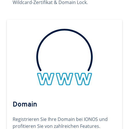
Wildcard-Zertifikat & Domain Lock.
Domain
Registrieren Sie Ihre Domain bei IONOS und
profitieren Sie von zahlreichen Features.