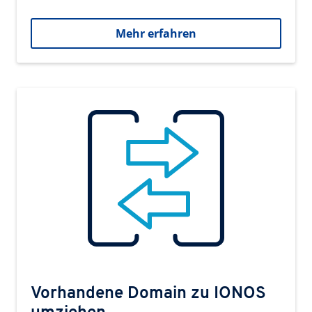
Mehr erfahren
Vorhandene Domain zu IONOS