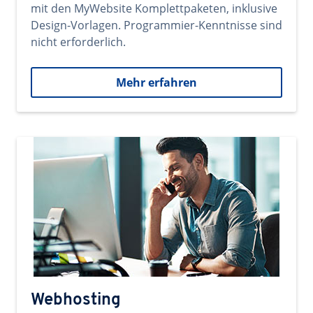
mit den MyWebsite Komplettpaketen, inklusive
Design-Vorlagen. Programmier-Kenntnisse sind
nicht erforderlich.
Mehr erfahren
Webhosting