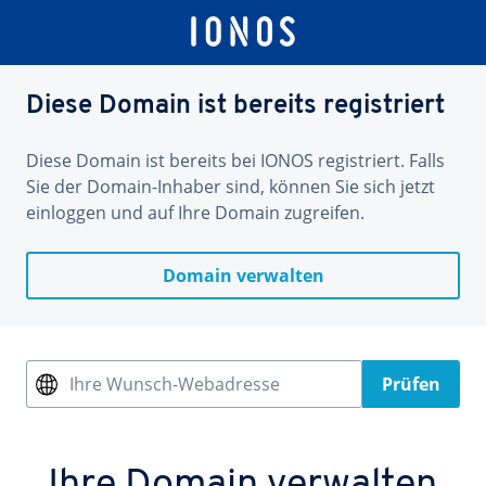
Diese Domain ist bereits registriert
Diese Domain ist bereits bei IONOS registriert. Falls
Sie der Domain-Inhaber sind, können Sie sich jetzt
einloggen und auf Ihre Domain zugreifen.
Domain verwalten
Ihre Wunsch-Webadresse
Prüfen