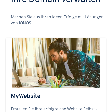
Ihre Domain verwalten
Machen Sie aus Ihren Ideen Erfolge mit Lösungen
von IONOS.
MyWebsite
Erstellen Sie Ihre erfolgreiche Website Selbst -