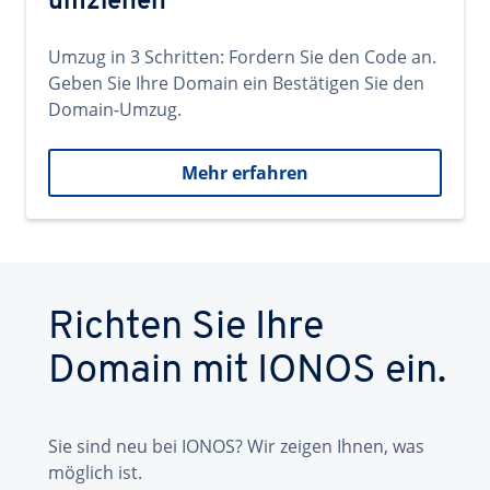
umziehen
Umzug in 3 Schritten: Fordern Sie den Code an.
Geben Sie Ihre Domain ein Bestätigen Sie den
Domain-Umzug.
Mehr erfahren
Richten Sie Ihre
Domain mit IONOS ein.
Sie sind neu bei IONOS? Wir zeigen Ihnen, was
möglich ist.