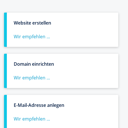
Website erstellen
Wir empfehlen ...
Domain einrichten
Wir empfehlen ...
E-Mail-Adresse anlegen
Wir empfehlen ...