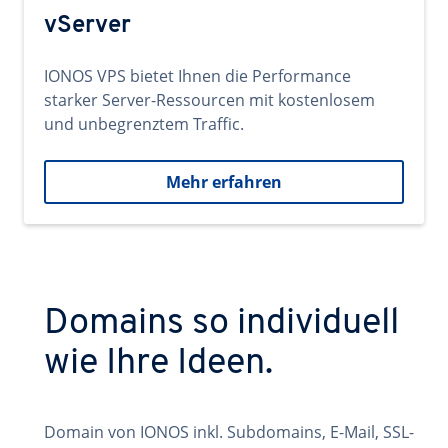
vServer
IONOS VPS bietet Ihnen die Performance
starker Server-Ressourcen mit kostenlosem
und unbegrenztem Traffic.
Mehr erfahren
Domains so individuell
wie Ihre Ideen.
Domain von IONOS inkl. Subdomains, E-Mail, SSL-