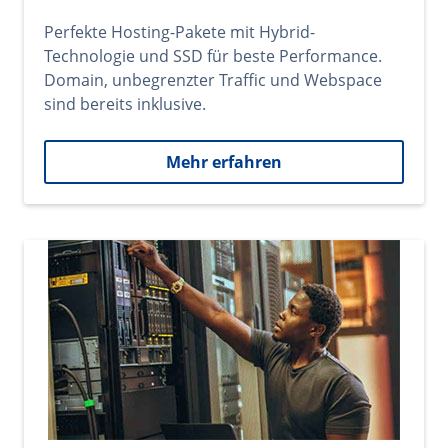
Perfekte Hosting-Pakete mit Hybrid-
Technologie und SSD für beste Performance.
Domain, unbegrenzter Traffic und Webspace
sind bereits inklusive.
Mehr erfahren